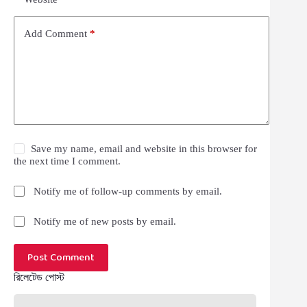
Add Comment
*
Save my name, email and website in this browser for
the next time I comment.
Notify me of follow-up comments by email.
Notify me of new posts by email.
Post Comment
রিলেটেড পোস্ট