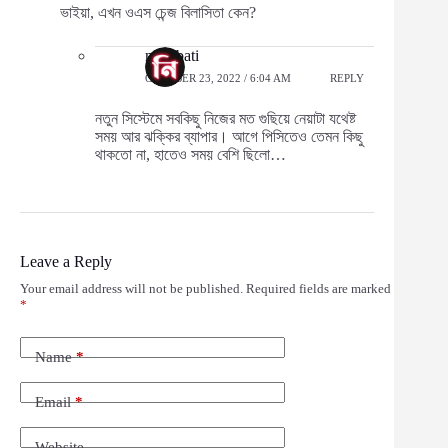
ভাইয়া, এখন ওএস চেন্জ বিলাসিতা কেন?
neonbati
OCTOBER 23, 2022 / 6:04 AM
REPLY
নতুন সিস্টেমে সবকিছু নিজের মত গুছিয়ে নেয়াটা যথেষ্ট
সময় আর ঝক্কির ব্যাপার। আগে পিসিতেও তেমন কিছু
থাকতো না, হাতেও সময় বেশি ছিলো…
Leave a Reply
Your email address will not be published.
Required fields are marked
*
Name
*
Email
*
Website