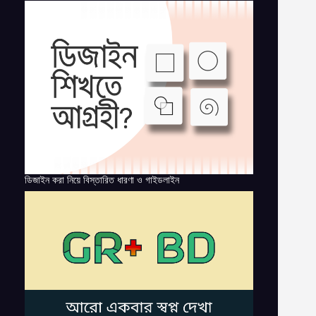
ডিজাইন করা নিয়ে বিস্তারিত ধারণা ও গাইডলাইন