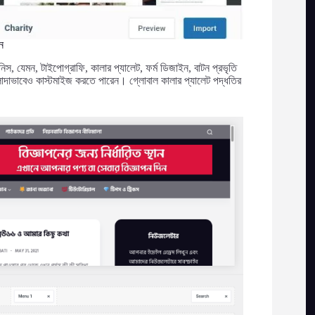
ন
নিস, যেমন, টাইপোগ্রাফি, কালার প্যালেট, ফর্ম ডিজাইন, বাটন প্রভৃতি
দাভাবেও কাস্টমাইজ করতে পারেন। গ্লোবাল কালার প্যালেট পদ্ধতির