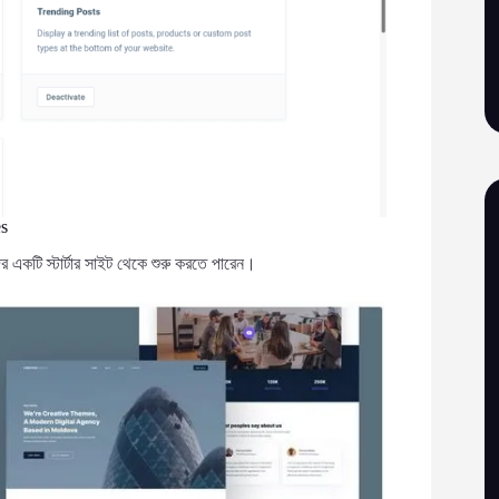
es
 একটি স্টার্টার সাইট থেকে শুরু করতে পারেন।