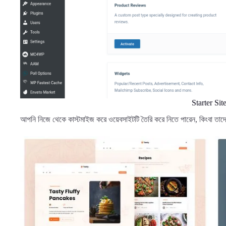
Starter Sit
আপনি নিজে থেকে কাস্টমাইজ করে ওয়েবসাইটটি তৈরি করে নিতে পারেন, কিংবা তাদের