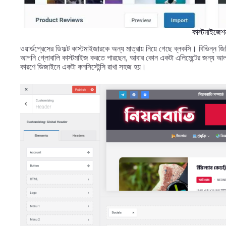
কাস্টমাইজেশ
ওয়ার্ডপ্রেসের ডিফল্ট কাস্টমাইজারকে অন্য মাত্রায় নিয়ে গেছে ব্লকসি। বিভিন্ন জি
আপনি গ্লোবালি কাস্টমাইজ করতে পারছেন, আবার কোন একটা এলিমেন্টের জন্য আলা
কারণে ডিজাইনে একটা কনসিস্টেন্সি রাখা সহজ হয়।