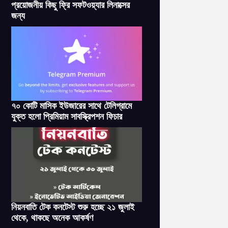
প্রয়োজনীয় কিছু ফ্রি সফটওয়্যার লিনাক্সের
জন্য
৭০ কোটি মাসিক ইউজারের সাথে টেলিগ্রামে
যুক্ত হলো প্রিমিয়াম সাবস্ক্রিপশন ফিচার
নিয়নবাতি টেক কনটেস্ট শুরু হচ্ছে ২১ জুলাই
থেকে, থাকছে অনেক আকর্ষণ