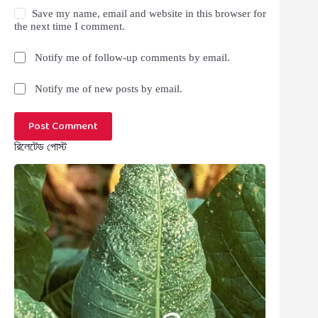
Save my name, email and website in this browser for
the next time I comment.
Notify me of follow-up comments by email.
Notify me of new posts by email.
Post Comment
রিলেটেড পোস্ট