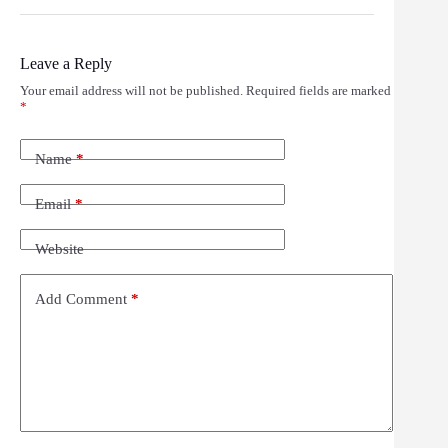
Leave a Reply
Your email address will not be published.
Required fields are marked
*
Name
*
Email
*
Website
Add Comment
*