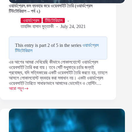
ওয়ার্ডপ্রেস.কম ব্যবহার করে ওয়েবসাইট তৈরি (ওয়ার্ডপ্রেস
টিউটোরিয়াল – পর্ব ২)
ওয়ার্ডপ্রেস
টিউটোরিয়াল
তাহমিদ হাসান মুত্তাকী
July 24, 2021
This entry is part 2 of 5 in the series
ওয়ার্ডপ্রেস
টিউটোরিয়াল
এর আগের আমরা দেখিয়েছি কীভাবে লোকালহোস্টে ওয়ার্ডপ্রেস
ওয়েবসাইট তৈরি করা যায়। তবে সেটি শুধুমাত্র চর্চার জন্যই
প্রযোজ্য, যদি সত্যিকারের একটি ওয়েবসাইট তৈরি করতে হয়, তাহলে
আসলে লোকালহোস্ট ব্যবহার করা সমাধান নয়। একটা ওয়ার্ডপ্রেস
ওয়েবসাইট তৈরিতে সাধারণভাবে আমাদের ডোমেইন ও হোস্টিং…
আরো পড়ুন
ওয়ার্ডপ্রেস.কম
ব্যবহার
করে
ওয়েবসাইট
তৈরি
(ওয়ার্ডপ্রেস
টিউটোরিয়াল
–
পর্ব