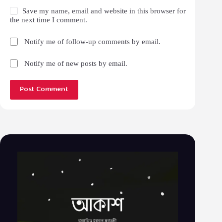
Save my name, email and website in this browser for
the next time I comment.
Notify me of follow-up comments by email.
Notify me of new posts by email.
Post Comment