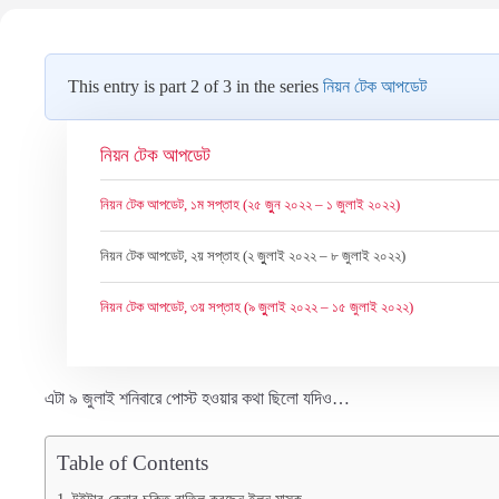
This entry is part 2 of 3 in the series
নিয়ন টেক আপডেট
নিয়ন টেক আপডেট
নিয়ন টেক আপডেট, ১ম সপ্তাহ (২৫ জুুন ২০২২ – ১ জুলাই ২০২২)
নিয়ন টেক আপডেট, ২য় সপ্তাহ (২ জুুলাই ২০২২ – ৮ জুলাই ২০২২)
নিয়ন টেক আপডেট, ৩য় সপ্তাহ (৯ জুুলাই ২০২২ – ১৫ জুলাই ২০২২)
এটা ৯ জুলাই শনিবারে পোস্ট হওয়ার কথা ছিলো যদিও…
Table of Contents