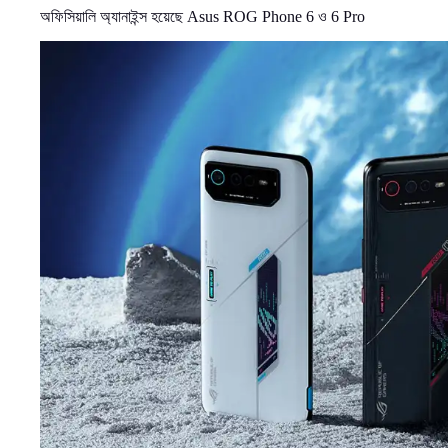
অফিসিয়ালি অ্যানাইন্স হয়েছে Asus ROG Phone 6 ও 6 Pro