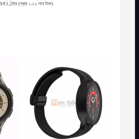
,299 (প্রায় ১.২২ লাখ টাকা)