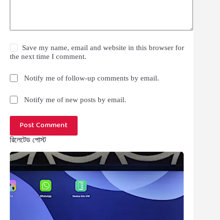
Save my name, email and website in this browser for
the next time I comment.
Notify me of follow-up comments by email.
Notify me of new posts by email.
Post Comment
রিলেটেড পোস্ট