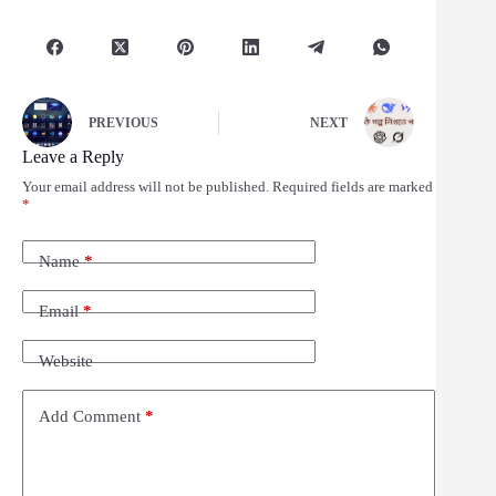
PREVIOUS
NEXT
Leave a Reply
Your email address will not be published.
Required fields are marked
*
Name
*
Email
*
Website
Add Comment
*