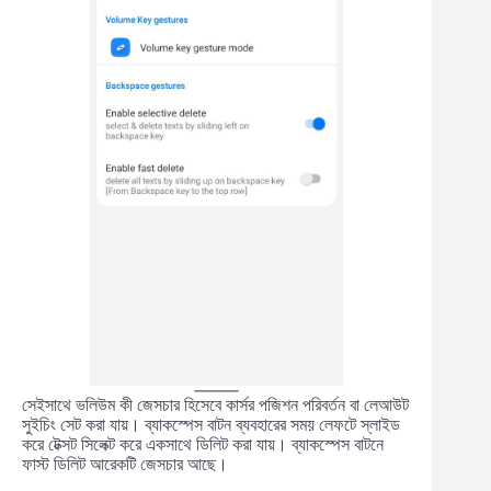
সেইসাথে ভলিউম কী জেসচার হিসেবে কার্সর পজিশন পরিবর্তন বা লেআউট
সুইচিং সেট করা যায়। ব্যাকস্পেস বাটন ব্যবহারের সময় লেফটে স্লাইড
করে টেক্সট সিলেক্ট করে একসাথে ডিলিট করা যায়। ব্যাকস্পেস বাটনে
ফাস্ট ডিলিট আরেকটি জেসচার আছে।