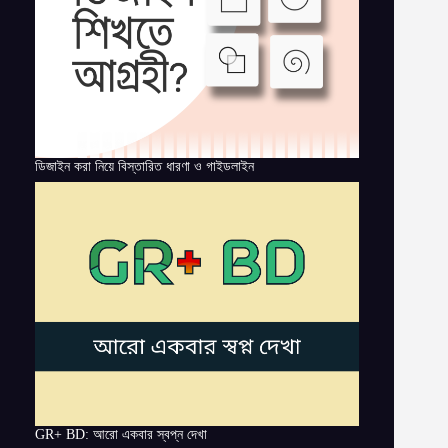
ডিজাইন করা নিয়ে বিস্তারিত ধারণা ও গাইডলাইন
GR+ BD: আরো একবার স্বপ্ন দেখা