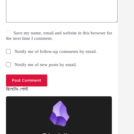
Save my name, email and website in this browser for
the next time I comment.
Notify me of follow-up comments by email.
Notify me of new posts by email.
Post Comment
রিলেটেড পোস্ট